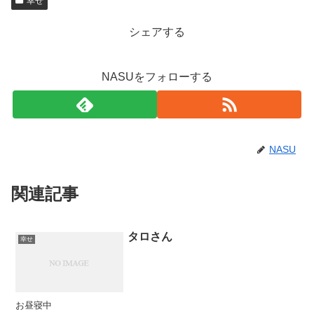
幸せ
シェアする
NASUをフォローする
NASU
関連記事
タロさん
幸せ
お昼寝中