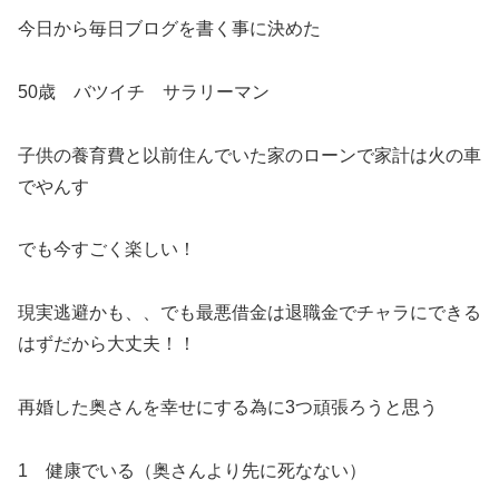
今日から毎日ブログを書く事に決めた
50歳 バツイチ サラリーマン
子供の養育費と以前住んでいた家のローンで家計は火の車
でやんす
でも今すごく楽しい！
現実逃避かも、、でも最悪借金は退職金でチャラにできる
はずだから大丈夫！！
再婚した奥さんを幸せにする為に3つ頑張ろうと思う
1 健康でいる（奥さんより先に死なない）