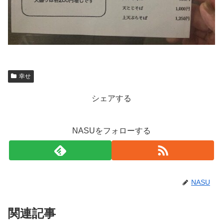
幸せ
シェアする
NASUをフォローする
NASU
関連記事