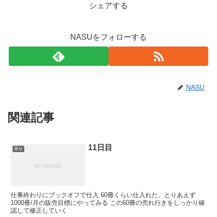
シェアする
NASUをフォローする
NASU
関連記事
11日目
幸せ
仕事終わりにブックオフで仕入 60冊くらい仕入れた、とりあえず
1000冊/月の販売目標にやってみる この60冊の売れ行きをしっかり確
認して修正していく