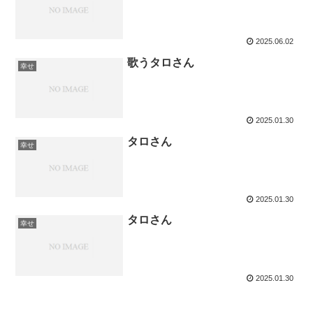
2025.06.02
歌うタロさん
幸せ
2025.01.30
タロさん
幸せ
2025.01.30
タロさん
幸せ
2025.01.30